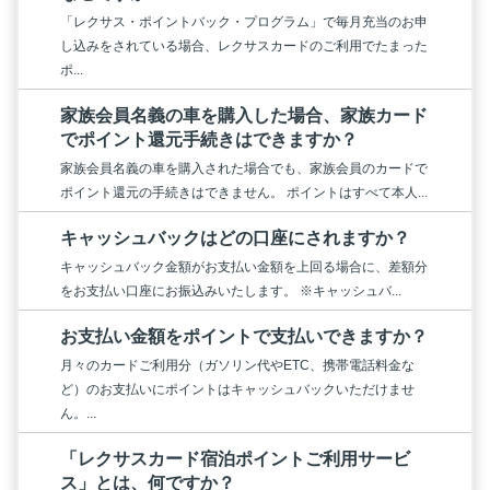
「レクサス・ポイントバック・プログラム」で毎月充当のお申
し込みをされている場合、レクサスカードのご利用でたまった
ポ...
家族会員名義の車を購入した場合、家族カード
でポイント還元手続きはできますか？
家族会員名義の車を購入された場合でも、家族会員のカードで
ポイント還元の手続きはできません。 ポイントはすべて本人...
キャッシュバックはどの口座にされますか？
キャッシュバック金額がお支払い金額を上回る場合に、差額分
をお支払い口座にお振込みいたします。 ※キャッシュバ...
お支払い金額をポイントで支払いできますか？
月々のカードご利用分（ガソリン代やETC、携帯電話料金な
ど）のお支払いにポイントはキャッシュバックいただけませ
ん。...
「レクサスカード宿泊ポイントご利用サービ
ス」とは、何ですか？