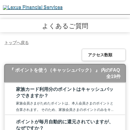
よくあるご質問
トップへ戻る
アクセス数順
『 ポイントを使う（キャッシュバック） 』 内のFAQ
全19件
家族カード利用分のポイントはキャッシュバッ
クできますか？
家族会員さまがためたポイントは、本人会員さまのポイントと
合算されます。 そのため、家族会員さまのポイントのみをキ...
ポイントが毎月自動的に還元されていますが、
なぜですか？