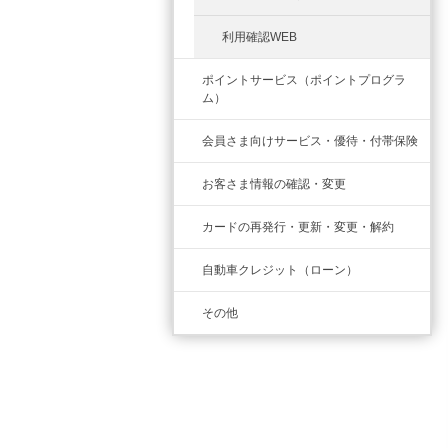
利用確認WEB
ポイントサービス（ポイントプログラ
ム）
会員さま向けサービス・優待・付帯保険
お客さま情報の確認・変更
カードの再発行・更新・変更・解約
自動車クレジット（ローン）
その他