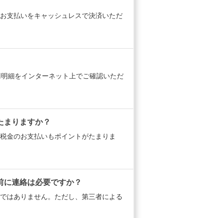
お支払いをキャッシュレスで決済いただ
用明細をインターネット上でご確認いただ
たまりますか？
税金のお支払いもポイントがたまりま
前に連絡は必要ですか？
ではありません。ただし、第三者による