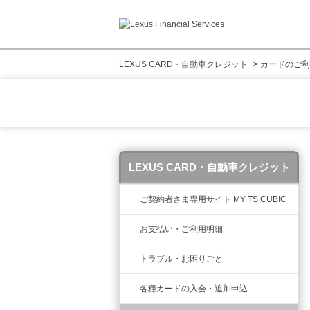
LEXUS CARD・自動車クレジット
>
カードのご利
LEXUS CARD・自動車クレジット
ご契約者さま専用サイト MY TS CUBIC
お支払い・ご利用明細
トラブル・お困りごと
各種カードの入会・追加申込