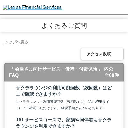
よくあるご質問
トップへ戻る
アクセス数順
『 会員さま向けサービス・優待・付帯保険 』 内の
FAQ
全68件
サクララウンジの利用可能回数（残回数）はど
こで確認できますか？
サクララウンジの利用可能回数（残回数）は、JAL WEBサイ
トにてご確認いただけます。 確認手順は以下のとおりで...
JALサービスコースで、家族や同伴者もサクラ
ラウンジを利用できますか？