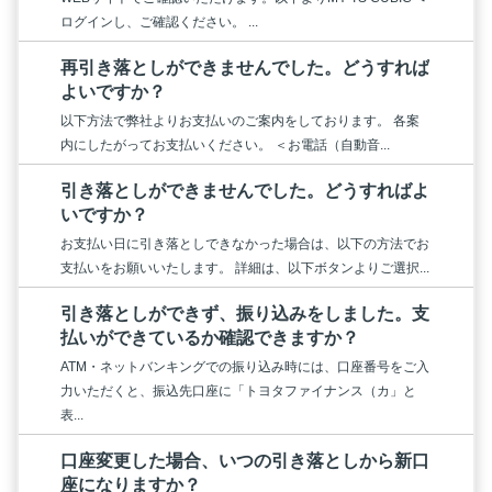
ログインし、ご確認ください。 ...
再引き落としができませんでした。どうすれば
よいですか？
以下方法で弊社よりお支払いのご案内をしております。 各案
内にしたがってお支払いください。 ＜お電話（自動音...
引き落としができませんでした。どうすればよ
いですか？
お支払い日に引き落としできなかった場合は、以下の方法でお
支払いをお願いいたします。 詳細は、以下ボタンよりご選択...
引き落としができず、振り込みをしました。支
払いができているか確認できますか？
ATM・ネットバンキングでの振り込み時には、口座番号をご入
力いただくと、振込先口座に「トヨタファイナンス（カ」と
表...
口座変更した場合、いつの引き落としから新口
座になりますか？