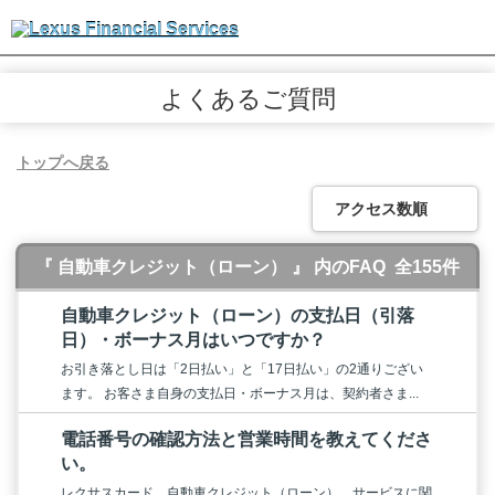
よくあるご質問
トップへ戻る
アクセス数順
『 自動車クレジット（ローン） 』 内のFAQ
全155件
自動車クレジット（ローン）の支払日（引落
日）・ボーナス月はいつですか？
お引き落とし日は「2日払い」と「17日払い」の2通りござい
ます。 お客さま自身の支払日・ボーナス月は、契約者さま...
電話番号の確認方法と営業時間を教えてくださ
い。
レクサスカード、自動車クレジット（ローン）、サービスに関