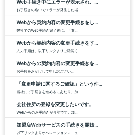
Web手続き中にエラーが表示され、...
お手続きの途中でエラーが発生した場...
Webから契約内容の変更手続きをし...
弊社でのWeb手続き完了後に、「変...
Webから契約内容の変更手続きをす...
入力手順は、以下リンクよりご確認く...
Webからの契約内容の変更手続きを...
お手数をおかけして申し訳ござい...
「変更申請に関するご確認」という件...
当社にて手続きを進めるにあたり、加...
会社住所の登録を変更したいです。
Webからのお手続きが可能です。加...
加盟店Webサービスの手続きを開始...
以下リンクよりオペレーションマニュ...