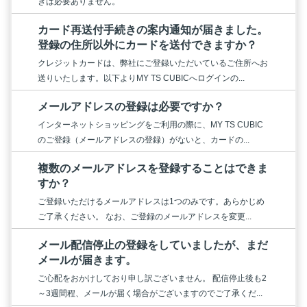
きは必要ありません。
カード再送付手続きの案内通知が届きました。
登録の住所以外にカードを送付できますか？
クレジットカードは、弊社にご登録いただいているご住所へお
送りいたします。以下よりMY TS CUBICへログインの...
メールアドレスの登録は必要ですか？
インターネットショッピングをご利用の際に、MY TS CUBIC
のご登録（メールアドレスの登録）がないと、カードの...
複数のメールアドレスを登録することはできま
すか？
ご登録いただけるメールアドレスは1つのみです。あらかじめ
ご了承ください。 なお、ご登録のメールアドレスを変更...
メール配信停止の登録をしていましたが、まだ
メールが届きます。
ご心配をおかけしており申し訳ございません。 配信停止後も2
～3週間程、メールが届く場合がございますのでご了承くだ...