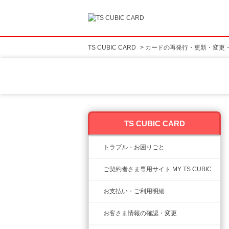
TS CUBIC CARD
>
カードの再発行・更新・変更
TS CUBIC CARD
トラブル・お困りごと
ご契約者さま専用サイト MY TS CUBIC
お支払い・ご利用明細
お客さま情報の確認・変更