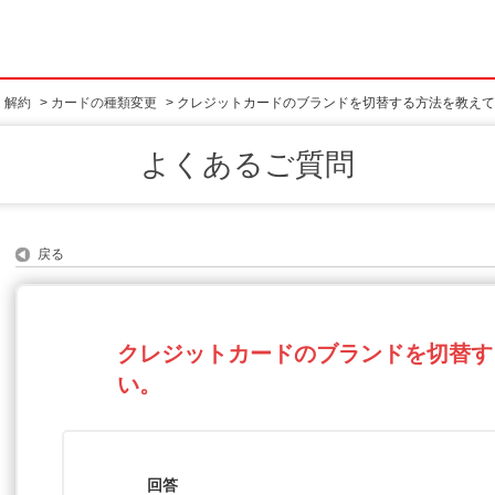
・解約
>
カードの種類変更
>
クレジットカードのブランドを切替する方法を教えて
よくあるご質問
戻る
クレジットカードのブランドを切替す
い。
回答