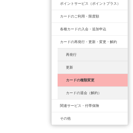
ポイントサービス（ポイントプラス）
カードのご利用・限度額
各種カードの入会・追加申込
カードの再発行・更新・変更・解約
再発行
更新
カードの種類変更
カードの退会（解約）
関連サービス・付帯保険
その他