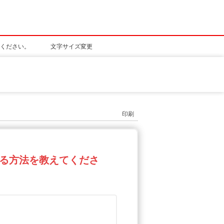
ください。
文字サイズ変更
印刷
る方法を教えてくださ