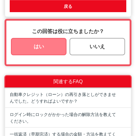
戻る
この回答は役に立ちましたか？
はい
いいえ
関連するFAQ
自動車クレジット（ローン）の再引き落としができませ
んでした。どうすればよいですか？
ログイン時にロックがかかった場合の解除方法を教えて
ください。
一括返済（早期完済）する場合の金額・方法を教えてく