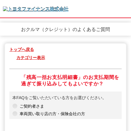
おクルマ（クレジット）のよくあるご質問
トップへ戻る
カテゴリー表示
「残高一括お支払明細書」のお支払期間を
過ぎて振り込みしてもよいですか？
本FAQをご覧いただいている方をお選びください。
ご契約者さま
車両買い取り店の方・保険会社の方