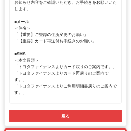
お知らせ内容をご確認いただき、お手続きをお願いいた
します。
■メール
＜件名＞
「【重要】ご登録の住所変更のお願い」
「【重要】カード再送付お手続きのお願い」
■SMS
＜本文冒頭＞
「トヨタファイナンスよりカード戻りのご案内です。」
「トヨタファイナンスよりカード再戻りのご案内で
す。」
「トヨタファイナンスよりご利用明細書戻りのご案内で
す。」
戻る