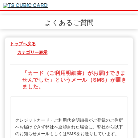
よくあるご質問
トップへ戻る
カテゴリー表示
「カード（ご利用明細書）がお届けできま
せんでした」というメール（SMS）が届き
ました。
クレジットカード・ご利用代金明細書がご登録のご住所
へお届けできず弊社へ返却された場合に、弊社から以下
のお知らせメールもしくはSMSをお送りしています。