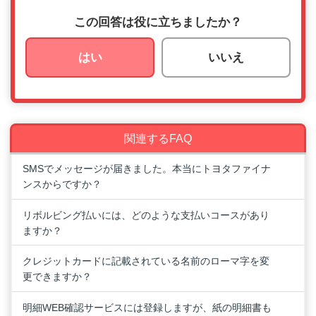
この回答は役に立ちましたか？
はい
いいえ
関連するFAQ
SMSでメッセージが届きました。本当にトヨタファイナ
ンスからですか？
リボルビング払いには、どのような支払いコースがあり
ますか？
クレジットカードに記載されている名前のローマ字を変
更できますか？
明細WEB確認サービスには登録しますが、紙の明細書も