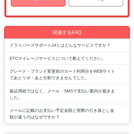
関連するFAQ
ドライバーズサポート24とはどんなサービスですか？
ETCマイレージサービスについて教えてください。
グレード・ブランド変更前のカード利用分をWEBサイト
であとリボ・あと分割できませんでした。
振込用紙ではなく、メール・SMSで支払い案内が届きま
した。
メールに記載のお支払い予定金額と実際の引き落とし金
額が違うのはなぜですか？