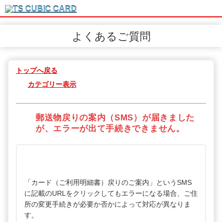
よくあるご質問
トップへ戻る
カテゴリー表示
郵送物戻りの案内（SMS）が届きました
が、エラーが出て手続きできません。
「カード（ご利用明細書）戻りのご案内」というSMS
に記載のURLをクリックしてもエラーになる場合、ご住
所の変更手続きが必要か否かによって対応が異なりま
す。