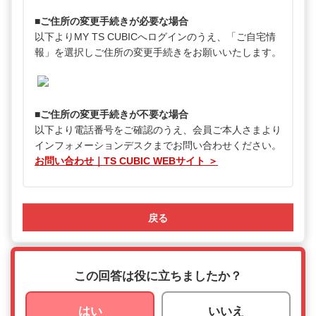
■ご住所の変更手続きが必要な場合
以下よりMY TS CUBICへログインのうえ、「ご自宅情
報」を選択しご住所の変更手続きをお願いいたします。
■ご住所の変更手続きが不要な場合
以下より電話番号をご確認のうえ、会員ご本人さまより
インフォメーションデスクまでお問い合わせください。
お問い合わせ｜TS CUBIC WEBサイト ＞
戻る
この回答は役に立ちましたか？
はい
いいえ