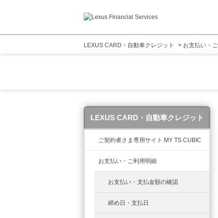
LEXUS CARD・自動車クレジット
>
お支払い・ご
LEXUS CARD・自動車クレジット
ご契約者さま専用サイト MY TS CUBIC
お支払い・ご利用明細
お支払い・支払金額の確認
締め日・支払日