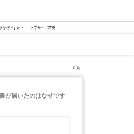
はなぜですか？
文字サイズ変更
印刷
書が届いたのはなぜです