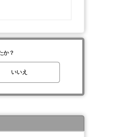
たか？
いいえ