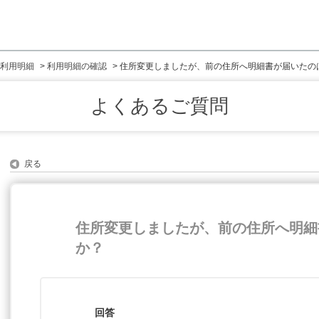
利用明細
>
利用明細の確認
>
住所変更しましたが、前の住所へ明細書が届いたの
よくあるご質問
戻る
住所変更しましたが、前の住所へ明細
か？
回答