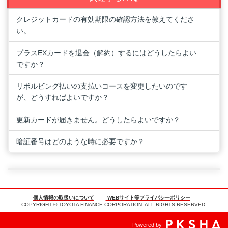
クレジットカードの有効期限の確認方法を教えてくださ
い。
プラスEXカードを退会（解約）するにはどうしたらよい
ですか？
リボルビング払いの支払いコースを変更したいのです
が、どうすればよいですか？
更新カードが届きません。どうしたらよいですか？
暗証番号はどのような時に必要ですか？
個人情報の取扱いについて
WEBサイト等プライバシーポリシー
COPYRIGHT © TOYOTA FINANCE CORPORATION. ALL RIGHTS RESERVED.
Powered by