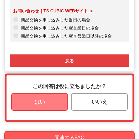
お問い合わせ｜TS CUBIC WEBサイト ＞
商品交換を申し込みした当日の場合
商品交換を申し込みした翌営業日の場合
商品交換を申し込みした翌々営業日以降の場合
戻る
この回答は役に立ちましたか？
はい
いいえ
関連するFAQ