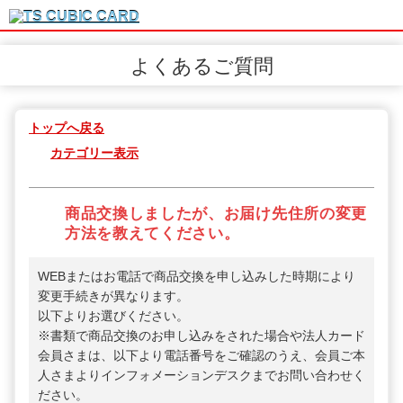
よくあるご質問
トップへ戻る
カテゴリー表示
商品交換しましたが、お届け先住所の変更
方法を教えてください。
WEBまたはお電話で商品交換を申し込みした時期により
変更手続きが異なります。
以下よりお選びください。
※書類で商品交換のお申し込みをされた場合や法人カード
会員さまは、以下より電話番号をご確認のうえ、会員ご本
人さまよりインフォメーションデスクまでお問い合わせく
ださい。