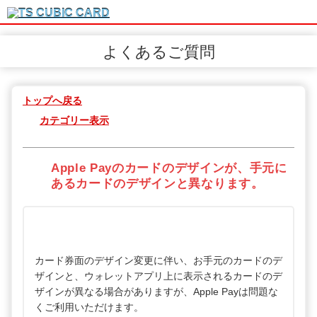
よくあるご質問
トップへ戻る
カテゴリー表示
Apple Payのカードのデザインが、手元に
あるカードのデザインと異なります。
カード券面のデザイン変更に伴い、お手元のカードのデ
ザインと、ウォレットアプリ上に表示されるカードのデ
ザインが異なる場合がありますが、Apple Payは問題な
くご利用いただけます。