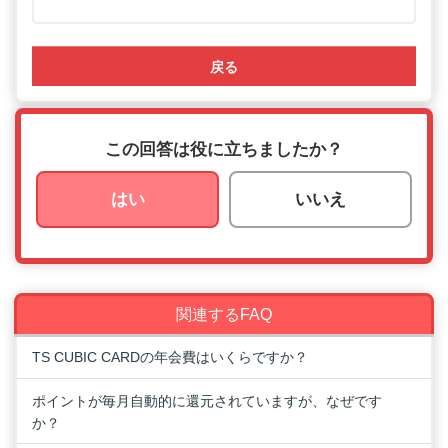
戻る
この回答は役に立ちましたか？
はい
いいえ
関連するFAQ
TS CUBIC CARDの年会費はいくらですか？
ポイントが毎月自動的に還元されていますが、なぜです
か？