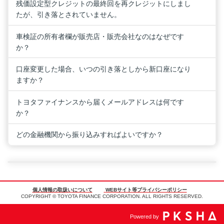
残価設定型クレジットの最終回を再クレジットにしまし
たが、引き落とされていません。
車検証の所有者欄が販売店・販売会社なのはなぜです
か？
口座変更した場合、いつの引き落としから新口座になり
ますか？
トヨタファイナンスから届くメールアドレスは何です
か？
どの金融機関から振り込みすればよいですか？
個人情報の取扱いについて
WEBサイト等プライバシーポリシー
COPYRIGHT © TOYOTA FINANCE CORPORATION. ALL RIGHTS RESERVED.
Powered by