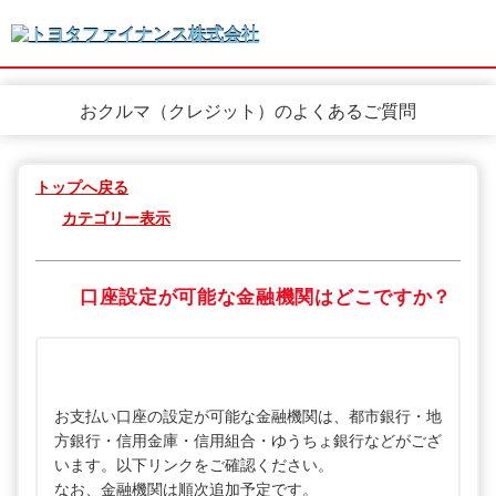
おクルマ（クレジット）のよくあるご質問
トップへ戻る
カテゴリー表示
口座設定が可能な金融機関はどこですか？
お支払い口座の設定が可能な金融機関は、都市銀行・地
方銀行・信用金庫・信用組合・ゆうちょ銀行などがござ
います。以下リンクをご確認ください。
なお、金融機関は順次追加予定です。