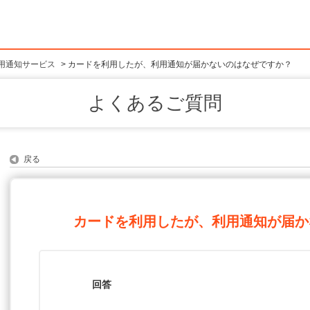
用通知サービス
>
カードを利用したが、利用通知が届かないのはなぜですか？
よくあるご質問
戻る
カードを利用したが、利用通知が届か
回答