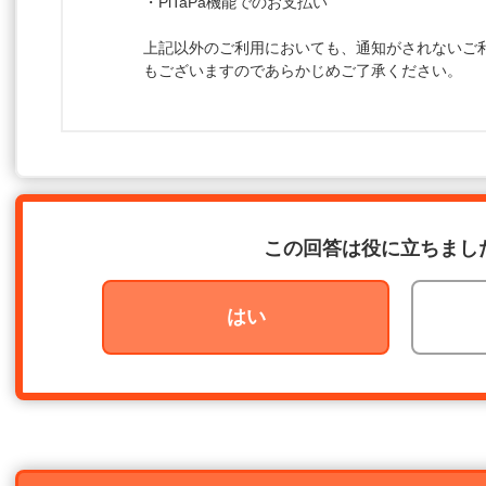
・PiTaPa機能でのお支払い
上記以外のご利用においても、通知がされないご
もございますのであらかじめご了承ください。
この回答は役に立ちまし
はい