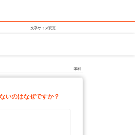
文字サイズ変更
印刷
ないのはなぜですか？