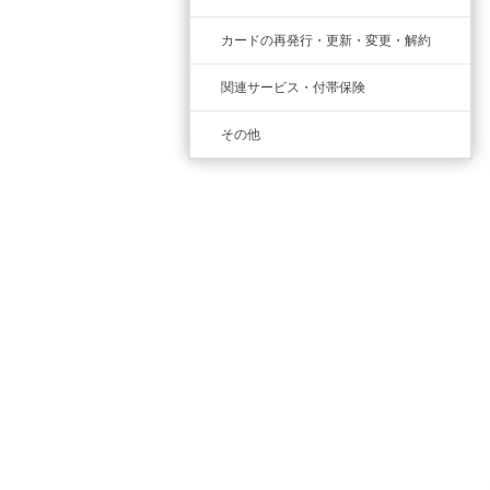
カードの再発行・更新・変更・解約
関連サービス・付帯保険
その他