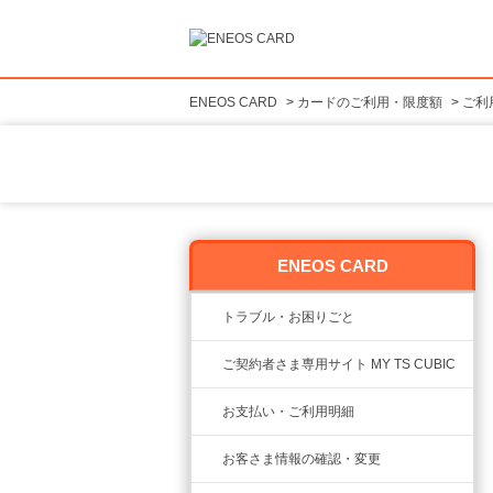
ENEOS CARD
>
カードのご利用・限度額
>
ご利
ENEOS CARD
トラブル・お困りごと
ご契約者さま専用サイト MY TS CUBIC
お支払い・ご利用明細
お客さま情報の確認・変更