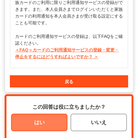
族カードのご利用に限りご利用通知サービスの登録がで
きます。また、本人会員さまでログインいただくと家族
カードの利用通知を本人会員さまが受け取る設定にする
ことも可能です。
カードのご利用通知サービスの登録は、以下FAQをご確
認ください。
＜FAQ＞カードのご利用通知サービスの登録・変更・
停止をするにはどうすればよいですか？ ＞
戻る
この回答は役に立ちましたか？
はい
いいえ