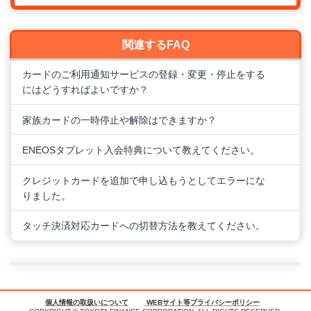
関連するFAQ
カードのご利用通知サービスの登録・変更・停止をする
にはどうすればよいですか？
家族カードの一時停止や解除はできますか？
ENEOSタブレット入会特典について教えてください。
クレジットカードを追加で申し込もうとしてエラーにな
りました。
タッチ決済対応カードへの切替方法を教えてください。
個人情報の取扱いについて
WEBサイト等プライバシーポリシー