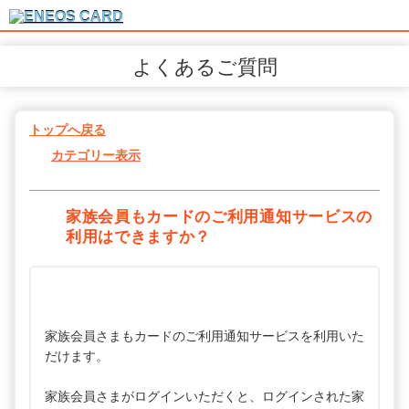
よくあるご質問
トップへ戻る
カテゴリー表示
家族会員もカードのご利用通知サービスの
利用はできますか？
家族会員さまもカードのご利用通知サービスを利用いた
だけます。
家族会員さまがログインいただくと、ログインされた家