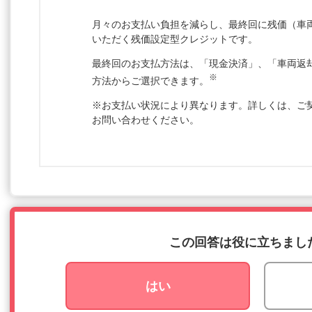
月々のお支払い負担を減らし、最終回に残価（車
いただく残価設定型クレジットです。
最終回のお支払方法は、「現金決済」、「車両返
※
方法からご選択できます。
※お支払い状況により異なります。詳しくは、ご
お問い合わせください。
この回答は役に立ちまし
はい