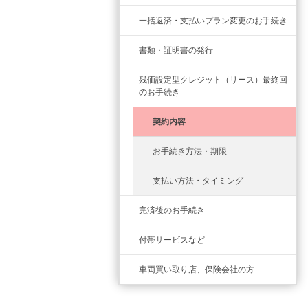
一括返済・支払いプラン変更のお手続き
書類・証明書の発行
残価設定型クレジット（リース）最終回
のお手続き
契約内容
お手続き方法・期限
支払い方法・タイミング
完済後のお手続き
付帯サービスなど
車両買い取り店、保険会社の方