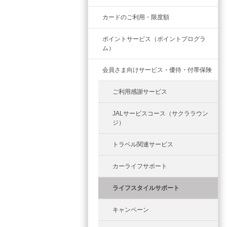
カードのご利用・限度額
ポイントサービス（ポイントプログラ
ム）
会員さま向けサービス・優待・付帯保険
ご利用感謝サービス
JALサービスコース（サクララウン
ジ）
トラベル関連サービス
カーライフサポート
ライフスタイルサポート
キャンペーン