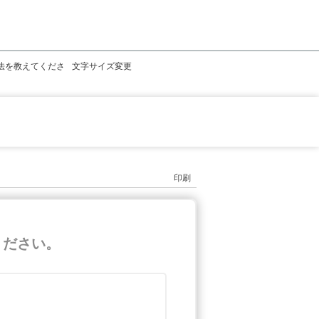
利用方法を教えてくださ
文字サイズ変更
印刷
てください。