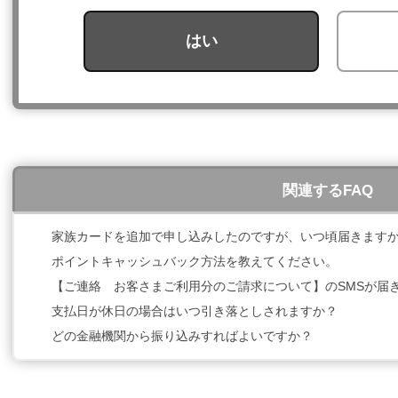
はい
関連するFAQ
家族カードを追加で申し込みしたのですが、いつ頃届きます
ポイントキャッシュバック方法を教えてください。
【ご連絡 お客さまご利用分のご請求について】のSMSが届
支払日が休日の場合はいつ引き落としされますか？
どの金融機関から振り込みすればよいですか？