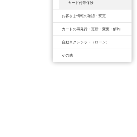
カード付帯保険
お客さま情報の確認・変更
カードの再発行・更新・変更・解約
自動車クレジット（ローン）
その他