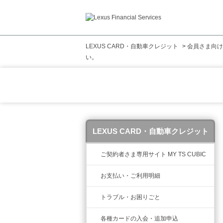
LEXUS CARD・自動車クレジット
>
会員さま向け
い。
LEXUS CARD・自動車クレジット
ご契約者さま専用サイト MY TS CUBIC
お支払い・ご利用明細
トラブル・お困りごと
各種カードの入会・追加申込