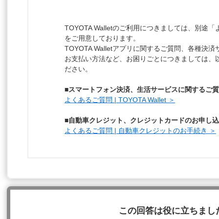
TOYOTA Walletのご利用につきましては、別
をご用意しております。
TOYOTA Walletアプリに関するご質問、各種
お支払い方法など、お困りごとにつきましては、以
ださい。
■スマートフォン決済、生活サービスに関するご
よくあるご質問 | TOYOTA Wallet ＞
■自動車クレジット、クレジットカードのお申し
よくあるご質問 | 自動車クレジットのお手続き ＞
この回答は役に立ちまし