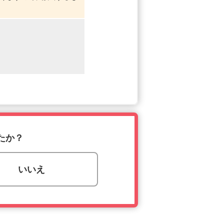
たか？
いいえ