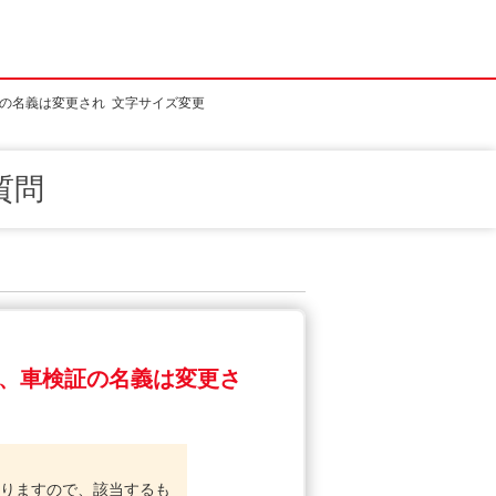
の名義は変更され
文字サイズ変更
質問
、車検証の名義は変更さ
りますので、該当するも