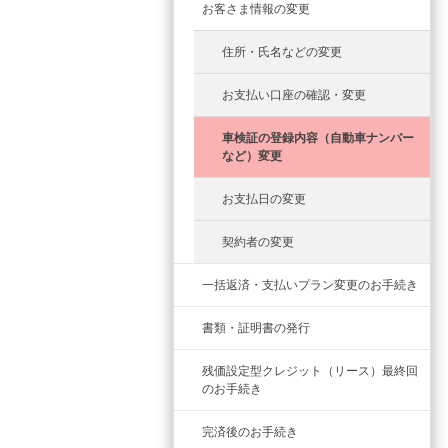
お客さま情報の変更
住所・氏名などの変更
お支払い口座の確認・変更
車検証の登録内容（自動車ナンバー
など）変更
お支払日の変更
契約者の変更
一括返済・支払いプラン変更のお手続き
書類・証明書の発行
残価設定型クレジット（リース）最終回
のお手続き
完済後のお手続き