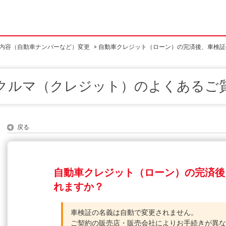
内容（自動車ナンバーなど）変更
>
自動車クレジット（ローン）の完済後、車検証
クルマ（クレジット）のよくあるご
戻る
自動車クレジット（ローン）の完済後
れますか？
車検証の名義は自動で変更されません。
ご契約の販売店・販売会社によりお手続きが異な