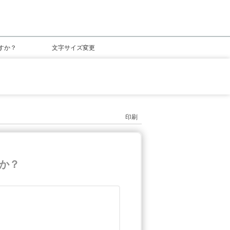
すか？
文字サイズ変更
印刷
か？