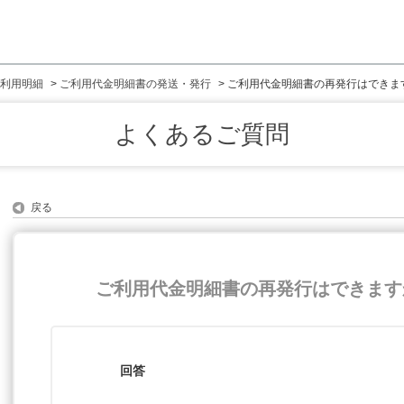
利用明細
>
ご利用代金明細書の発送・発行
>
ご利用代金明細書の再発行はできま
よくあるご質問
戻る
ご利用代金明細書の再発行はできます
回答