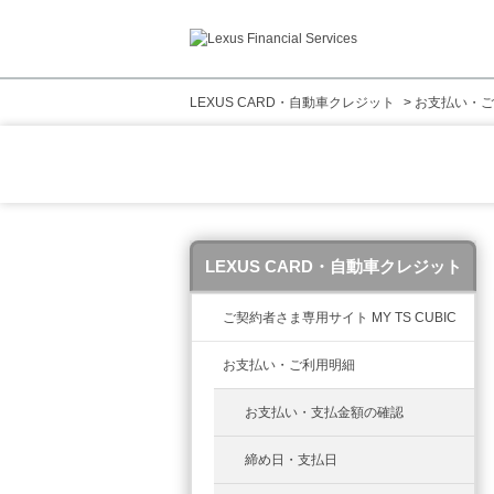
LEXUS CARD・自動車クレジット
>
お支払い・ご
LEXUS CARD・自動車クレジット
ご契約者さま専用サイト MY TS CUBIC
お支払い・ご利用明細
お支払い・支払金額の確認
締め日・支払日