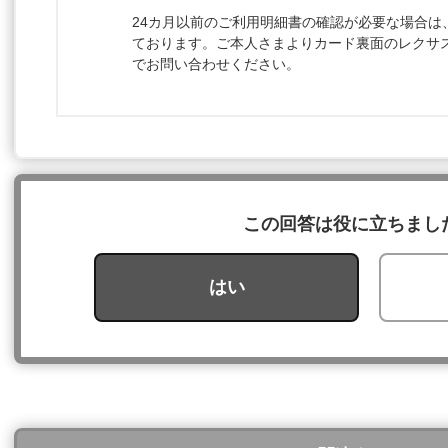
24カ月以前のご利用明細書の確認が必要な場合は
ております。ご本人さまよりカード裏面のレクサ
でお問い合わせください。
この回答は役に立ちまし
はい