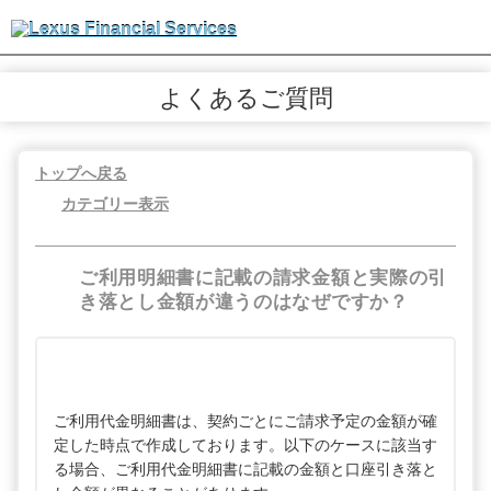
よくあるご質問
トップへ戻る
カテゴリー表示
ご利用明細書に記載の請求金額と実際の引
き落とし金額が違うのはなぜですか？
ご利用代金明細書は、契約ごとにご請求予定の金額が確
定した時点で作成しております。以下のケースに該当す
る場合、ご利用代金明細書に記載の金額と口座引き落と