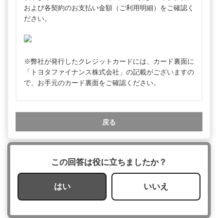
および各契約のお支払い金額（ご利用明細）をご確認く
ださい。
※弊社が発行したクレジットカードには、カード裏面に
「トヨタファイナンス株式会社」の記載がございますの
で、お手元のカード裏面をご確認ください。
戻る
この回答は役に立ちましたか？
はい
いいえ