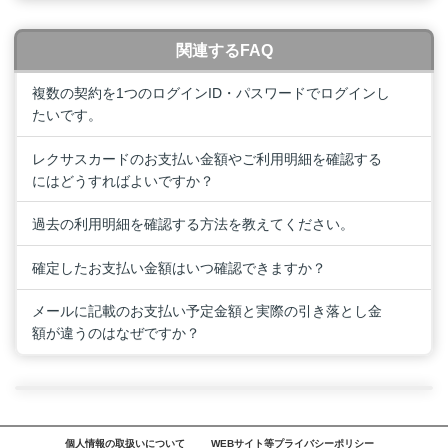
関連するFAQ
複数の契約を1つのログインID・パスワードでログインし
たいです。
レクサスカードのお支払い金額やご利用明細を確認する
にはどうすればよいですか？
過去の利用明細を確認する方法を教えてください。
確定したお支払い金額はいつ確認できますか？
メールに記載のお支払い予定金額と実際の引き落とし金
額が違うのはなぜですか？
個人情報の取扱いについて
WEBサイト等プライバシーポリシー