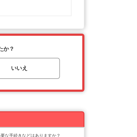
たか？
いいえ
必要な手続きなどはありますか？