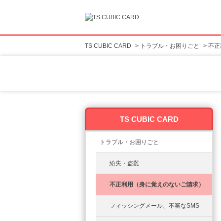
TS CUBIC CARD
>
トラブル・お困りごと
>
不正
TS CUBIC CARD
トラブル・お困りごと
紛失・盗難
不正利用（身に覚えのないご請求）
フィッシングメール、不審なSMS