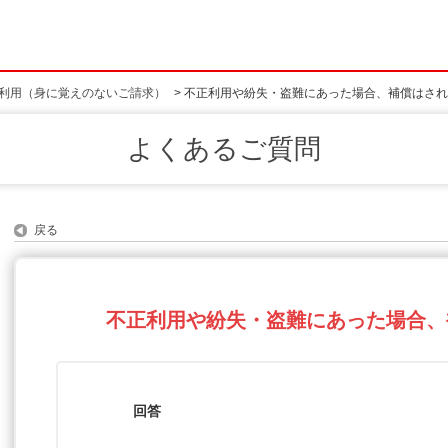
利用（身に覚えのないご請求）
>
不正利用や紛失・盗難にあった場合、補償はされ
よくあるご質問
戻る
不正利用や紛失・盗難にあった場合、
回答