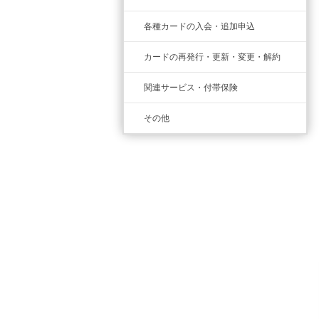
各種カードの入会・追加申込
カードの再発行・更新・変更・解約
関連サービス・付帯保険
その他