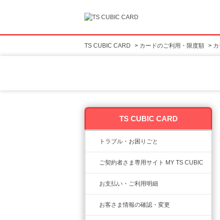
TS CUBIC CARD
>
カードのご利用・限度額
>
カ
TS CUBIC CARD
トラブル・お困りごと
ご契約者さま専用サイト MY TS CUBIC
お支払い・ご利用明細
お客さま情報の確認・変更