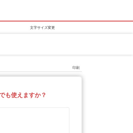
文字サイズ変更
印刷
車でも使えますか？