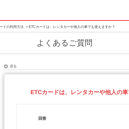
ードの利用方法
>
ETCカードは、レンタカーや他人の車でも使えますか？
よくあるご質問
戻る
ETCカードは、レンタカーや他人の
回答