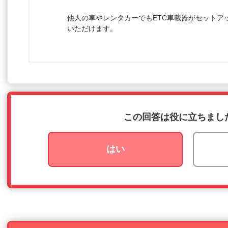
他人の車やレンタカーでもETC車載器がセットア
いただけます。
この回答は役に立ちまし
はい