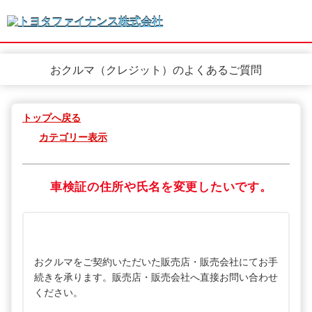
おクルマ（クレジット）のよくあるご質問
トップへ戻る
カテゴリー表示
車検証の住所や氏名を変更したいです。
おクルマをご契約いただいた販売店・販売会社にてお手
続きを承ります。販売店・販売会社へ直接お問い合わせ
ください。