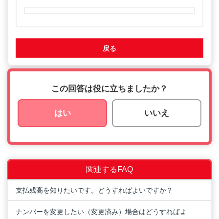
戻る
この回答は役に立ちましたか？
はい
いいえ
関連するFAQ
支払残高を知りたいです。どうすればよいですか？
ナンバーを変更したい（変更済み）場合はどうすればよ