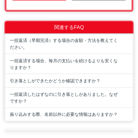
関連するFAQ
一括返済（早期完済）する場合の金額・方法を教えてく
ださい。
一括返済する場合、毎月の支払いを続けるよりも安くな
りますか？
引き落としができたかどうか確認できますか？
一括返済したはずなのに引き落としがありました。なぜ
ですか？
振り込みする際、名前以外に必要な情報はありますか？