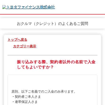
おクルマ（クレジット）のよくあるご質問
トップへ戻る
カテゴリー表示
振り込みする際、契約者以外の名前で入金
してもよいですか？
原則、以下ご名義でのご入金のみ承ります。
・
契約者ご本人さま
・
連帯保証人さま