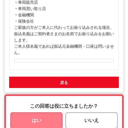
・
車両販売店
・
車両買い取り店
・
金融機関
・
保険会社
ご家族の方がご本人に代わってお振り込みされる場合、
振込名義はご契約者さまのお名前でお振り込みをお願い
します。
ご本人様名義であれば振込元金融機関・口座は問いませ
ん。
戻る
この回答は役に立ちましたか？
はい
いいえ