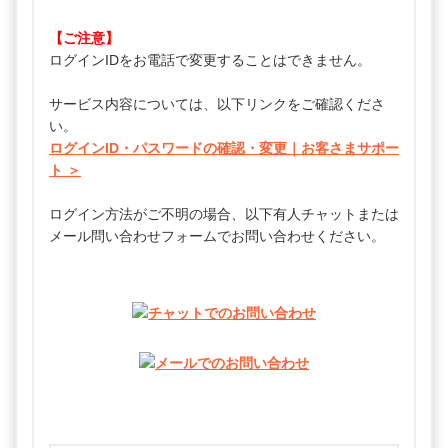
【ご注意】
ログインIDをお電話で変更することはできません。
サービス内容については、以下リンクをご確認くださ
い。
ログインID・パスワードの確認・変更｜お客さまサポー
ト ＞
ログイン方法がご不明の場合、以下有人チャットまたは
メール問い合わせフォームでお問い合わせください。