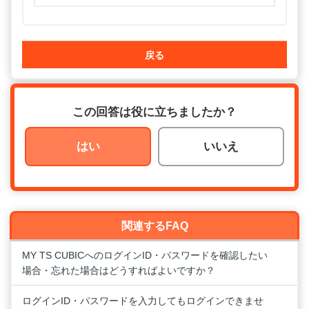
戻る
この回答は役に立ちましたか？
はい
いいえ
関連するFAQ
MY TS CUBICへのログインID・パスワードを確認したい
場合・忘れた場合はどうすればよいですか？
ログインID・パスワードを入力してもログインできませ