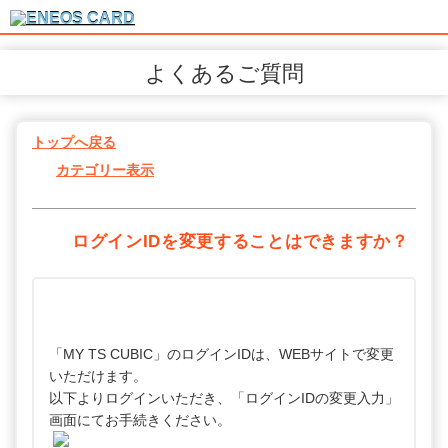
よくあるご質問
トップへ戻る
カテゴリー表示
ログインIDを変更することはできますか？
「MY TS CUBIC」のログインIDは、WEBサイトで変更
いただけます。
以下よりログインいただき、「ログインIDの変更入力」
画面にてお手続きください。