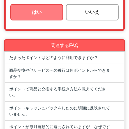
はい
いいえ
関連するFAQ
たまったポイントはどのように利用できますか？
商品交換や他サービスへの移行は何ポイントからできま
すか？
ポイントで商品と交換する手続き方法を教えてくださ
い。
ポイントキャッシュバックをしたのに明細に反映されて
いません。
ポイントが毎月自動的に還元されていますが、なぜです