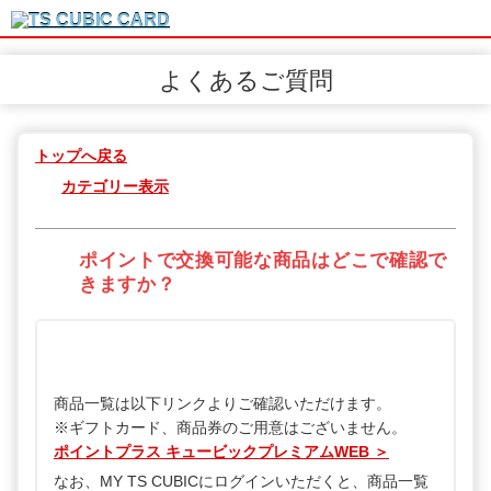
よくあるご質問
トップへ戻る
カテゴリー表示
ポイントで交換可能な商品はどこで確認で
きますか？
商品一覧は以下リンクよりご確認いただけます。
※ギフトカード、商品券のご用意はございません。
ポイントプラス キュービックプレミアムWEB ＞
なお、MY TS CUBICにログインいただくと、商品一覧