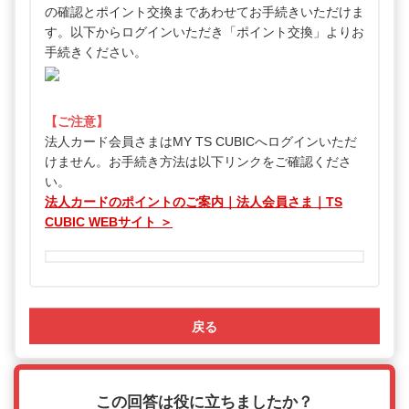
の確認とポイント交換まであわせてお手続きいただけま
す。以下からログインいただき「ポイント交換」よりお
手続きください。
【ご注意】
法人カード会員さまはMY TS CUBICへログインいただ
けません。お手続き方法は以下リンクをご確認くださ
い。
法人カードのポイントのご案内｜法人会員さま｜TS
CUBIC WEBサイト ＞
戻る
この回答は役に立ちましたか？