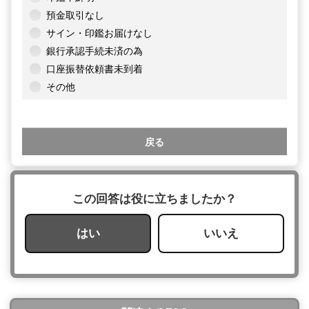
預金取引なし
サイン・印鑑お届けなし
銀行承認手続未済の為
口座振替依頼書未到着
その他
戻る
この回答は役に立ちましたか？
はい
いいえ