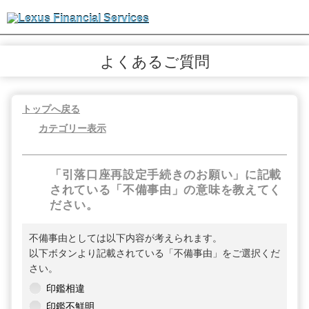
よくあるご質問
トップへ戻る
カテゴリー表示
「引落口座再設定手続きのお願い」に記載
されている「不備事由」の意味を教えてく
ださい。
不備事由としては以下内容が考えられます。
以下ボタンより記載されている「不備事由」をご選択くだ
さい。
印鑑相違
印鑑不鮮明