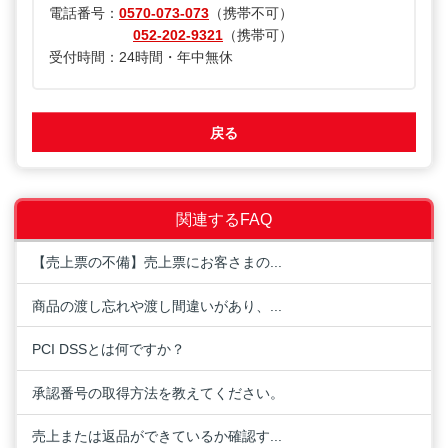
電話番号：
0570-073-073
（携帯不可）
052-202-9321
（携帯可）
受付時間：24時間・年中無休
戻る
関連するFAQ
【売上票の不備】売上票にお客さまの...
商品の渡し忘れや渡し間違いがあり、...
PCI DSSとは何ですか？
承認番号の取得方法を教えてください。
売上または返品ができているか確認す...