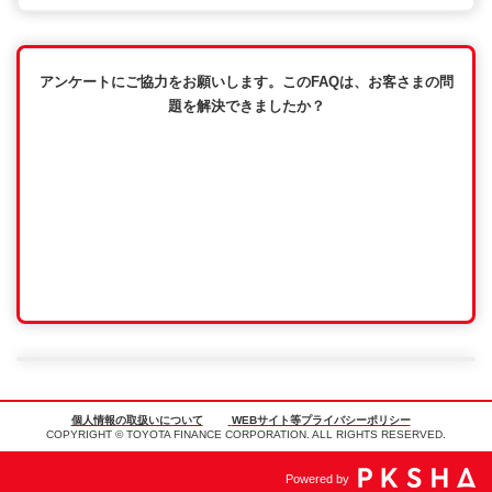
アンケートにご協力をお願いします。このFAQは、お客さまの問
題を解決できましたか？
個人情報の取扱いについて
WEBサイト等プライバシーポリシー
COPYRIGHT © TOYOTA FINANCE CORPORATION. ALL RIGHTS RESERVED.
Powered by