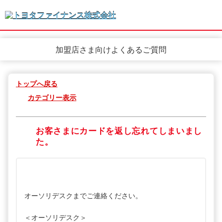
加盟店さま向けよくあるご質問
トップへ戻る
カテゴリー表示
お客さまにカードを返し忘れてしまいまし
た。
オーソリデスクまでご連絡ください。
＜オーソリデスク＞