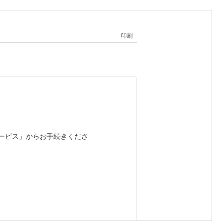
印刷
サービス」からお手続きくださ