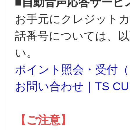
■自動音声応答サービ
お手元にクレジットカ
話番号については、以
い。
ポイント照会・受付（
お問い合わせ｜TS CUB
【ご注意】