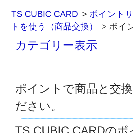
TS CUBIC CARD
>
ポイント
トを使う（商品交換）
>
ポイン
カテゴリー表示
ポイントで商品と交換
ださい。
TS CUBIC CAR