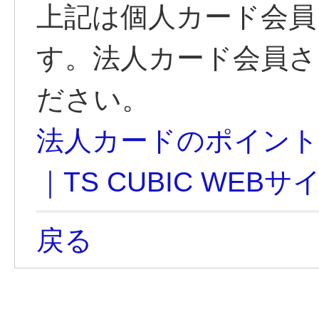
上記は個人カード会員
す。法人カード会員さ
ださい。
法人カードのポイント
｜TS CUBIC WEBサ
戻る