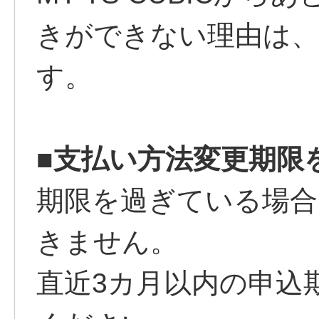
きができない理由は
す。
■支払い方法変更期限
期限を過ぎている場合
きません。
直近3カ月以内の申込