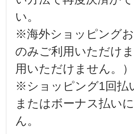
い。
※海外ショッピングお
のみご利用いただけま
用いただけません。）
※ショッピング1回払
またはボーナス払い
ん。