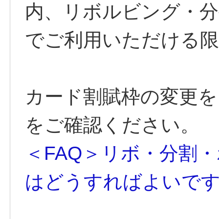
内、リボルビング・分
でご利用いただける限
カード割賦枠の変更を
をご確認ください。
＜FAQ＞リボ・分割
はどうすればよいです