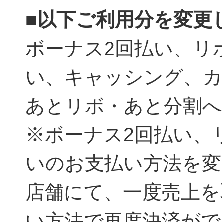
■以下ご利用分を変更
ボーナス2回払い、リ
い、キャッシング、カ
あとリボ・あと分割へ
※ボーナス2回払い、
いのお支払い方法を変
店舗にて、一度売上を
い方法で再度決済がで