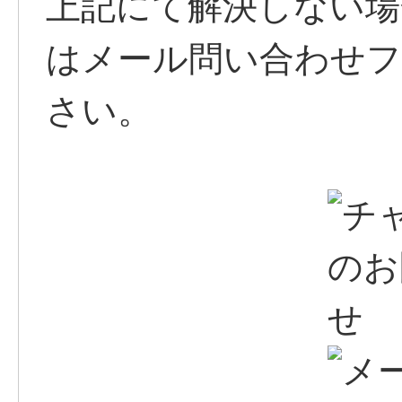
上記にて解決しない場
はメール問い合わせ
さい。