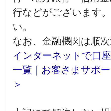
行などがございます
い。
なお、金融機関は順次
インターネットで口座
一覧｜お客さまサポート｜
＞