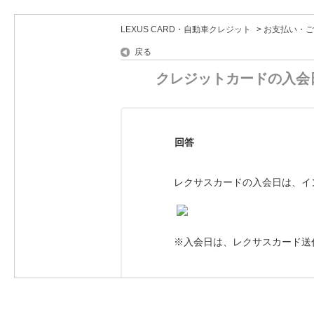
LEXUS CARD・自動車クレジット
>
お支払い・ご
戻る
クレジットカードの入会
回答
レクサスカードの入会日は、イン
※入会日は、レクサスカード送