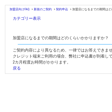
加盟店向けFAQ
>
新規のご契約
>
契約申込
>
加盟店になるまでの期間はどの
カテゴリー表示
加盟店になるまでの期間はどのくらいかかりますか？
ご契約内容により異なるため、一律ではお答えできま
クレジット端末ご利用の場合、弊社に申込書が到着し
2カ月程度お時間がかかります。
戻る