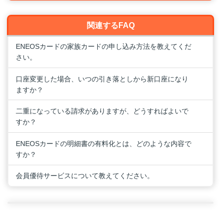
関連するFAQ
ENEOSカードの家族カードの申し込み方法を教えてくだ
さい。
口座変更した場合、いつの引き落としから新口座になり
ますか？
二重になっている請求がありますが、どうすればよいで
すか？
ENEOSカードの明細書の有料化とは、どのような内容で
すか？
会員優待サービスについて教えてください。