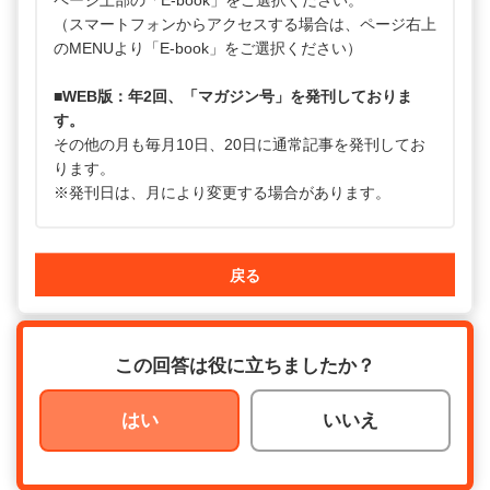
ページ上部の「E-book」をご選択ください。
（スマートフォンからアクセスする場合は、ページ右上
のMENUより「E-book」をご選択ください）
■WEB版：年2回、「マガジン号」を発刊しておりま
す。
その他の月も毎月10日、20日に通常記事を発刊してお
ります。
※発刊日は、月により変更する場合があります。
戻る
この回答は役に立ちましたか？
はい
いいえ