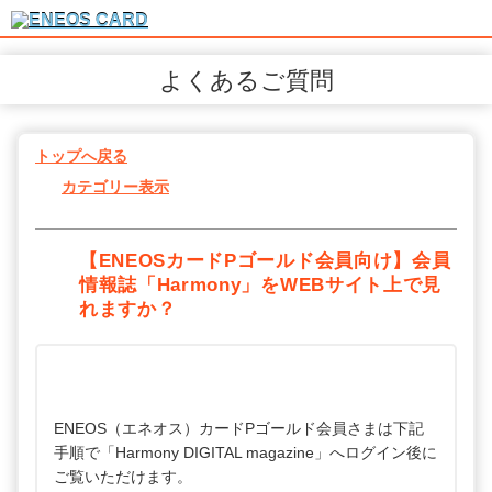
よくあるご質問
トップへ戻る
カテゴリー表示
【ENEOSカードPゴールド会員向け】会員
情報誌「Harmony」をWEBサイト上で見
れますか？
ENEOS（エネオス）カードPゴールド会員さまは下記
手順で「Harmony DIGITAL magazine」へログイン後に
ご覧いただけます。