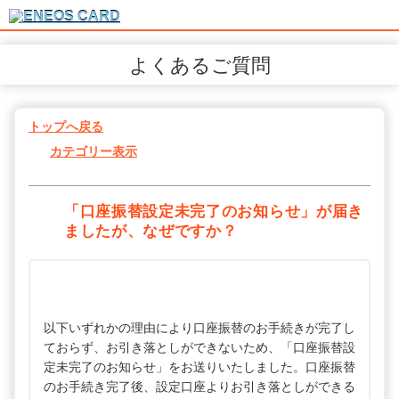
よくあるご質問
トップへ戻る
カテゴリー表示
「口座振替設定未完了のお知らせ」が届き
ましたが、なぜですか？
以下いずれかの理由により口座振替のお手続きが完了し
ておらず、お引き落としができないため、「口座振替設
定未完了のお知らせ」をお送りいたしました。口座振替
のお手続き完了後、設定口座よりお引き落としができる