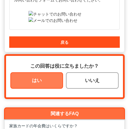
ル問い合わせフォームでお問い合わせください。
戻る
この回答は役に立ちましたか？
はい
いいえ
関連するFAQ
家族カードの年会費はいくらですか？