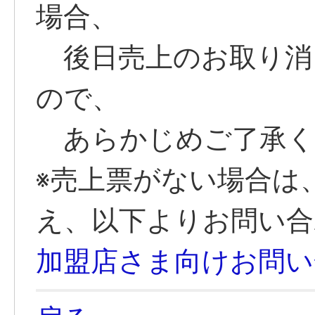
場合、
後日売上のお取り消
ので、
あらかじめご了承く
※売上票がない場合は
え、以下よりお問い合
加盟店さま向けお問い