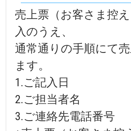
売上票（お客さま控え
入のうえ、
通常通りの手順にて売
ます。
1.ご記入日
2.ご担当者名
3.ご連絡先電話番号