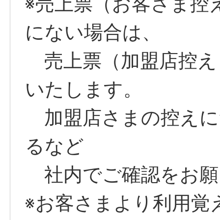
※売上票（お客さま控
にない場合は、
売上票（加盟店控え
いたします。
加盟店さまの控えに
るなど
社内でご確認をお願
※お客さまより利用覚