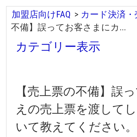
加盟店向けFAQ
>
カード決済・
不備】誤ってお客さまにカ...
カテゴリー表示
【売上票の不備】誤っ
えの売上票を渡してし
いて教えてください