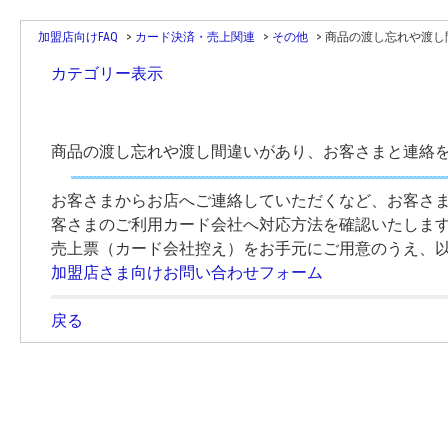
加盟店向けFAQ
>
カード決済・売上関連
>
その他
>
商品の渡し忘れや渡し間
カテゴリー表示
商品の渡し忘れや渡し間違いがあり、お客さまと連絡
お客さまからお店へご連絡していただくなど、お客さ
客さまのご利用カード会社へ対応方法を確認いたしま
売上票（カード会社控え）をお手元にご用意のうえ、
加盟店さま向けお問い合わせフォーム
戻る