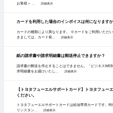
お客様＞ ...
詳細表示
カードを利用した場合のインボイスは何になります
カードの種類により異なります。 ※カードをご利用いただ
きましては、カード発...
詳細表示
紙の請求書や請求明細書は郵送停止できますか？
請求書の郵送を停止することはできません。「ビジネスWE
求明細書をお届けいたし...
詳細表示
【トヨタフューエルサポートカード】トヨタフュー
ください。
トヨタフューエルサポートカードは給油専用カードです。特徴は
リンスタン...
詳細表示