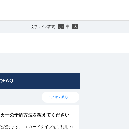
文字サイズ変更
のFAQ
タカーの予約方法を教えてください
ただけます。 ＜カードタイプをご利用の