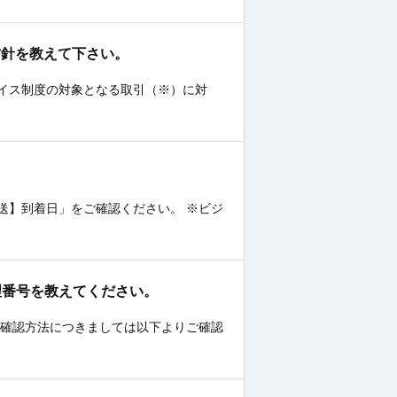
方針を教えて下さい。
イス制度の対象となる取引（※）に対
送】到着日」をご確認ください。 ※ビジ
理番号を教えてください。
 確認方法につきましては以下よりご確認