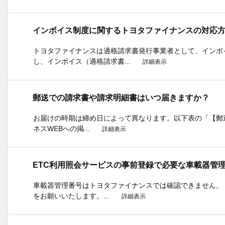
インボイス制度に関するトヨタファイナンスの対応
トヨタファイナンスは適格請求書発行事業者として、インボ
し、インボイス（適格請求書...
詳細表示
郵送での請求書や請求明細書はいつ届きますか？
お届けの時期は締め日によって異なります。以下表の「【郵
ネスWEBへの掲...
詳細表示
ETC利用照会サービスの事前登録で必要な車載器管
車載器管理番号はトヨタファイナンスでは確認できません。
をお願いいたします。...
詳細表示