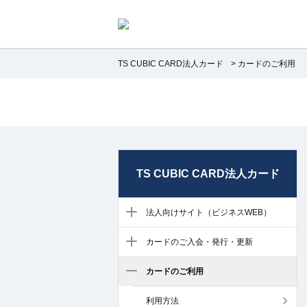
TS CUBIC CARD法人カード
>
カードのご利用
TS CUBIC CARD法人カード
法人向けサイト（ビジネスWEB）
カードのご入会・発行・更新
カードのご利用
利用方法