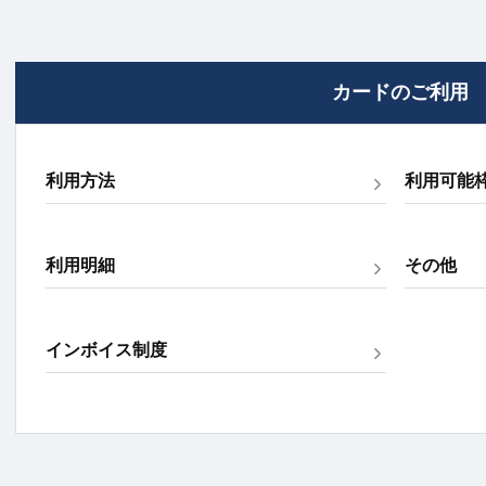
カードのご利用
利用方法
利用可能
利用明細
その他
インボイス制度