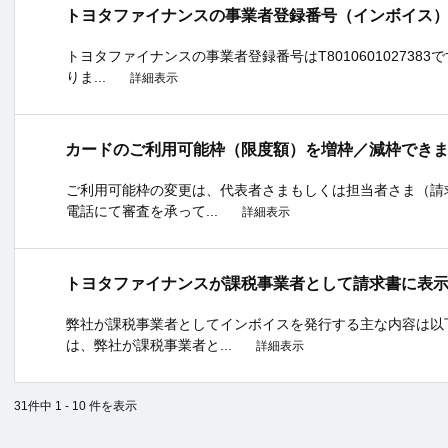
トヨタファイナンスの事業者登録番号（インボイス
トヨタファイナンスの事業者登録番号はT801060102738
りま...
詳細表示
カードのご利用可能枠（限度額）を増枠／減枠でき
ご利用可能枠の変更は、代表者さまもしくは担当者さま（請
電話にて審査を承って...
詳細表示
トヨタファイナンスが課税事業者として請求書に表
弊社が課税事業者としてインボイスを発行する主な内容は以
は、弊社が課税事業者と...
詳細表示
31件中 1 - 10 件を表示