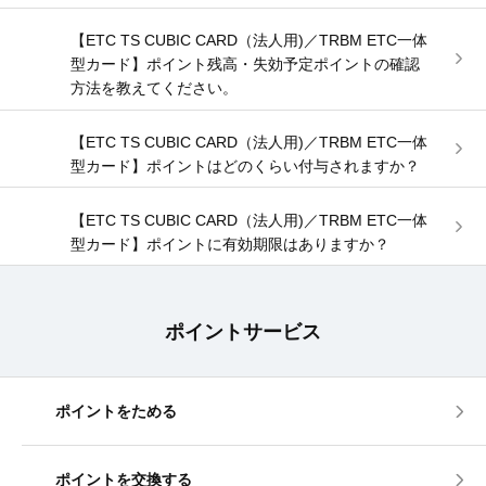
【ETC TS CUBIC CARD（法人用)／TRBM ETC一体
型カード】ポイント残高・失効予定ポイントの確認
方法を教えてください。
【ETC TS CUBIC CARD（法人用)／TRBM ETC一体
型カード】ポイントはどのくらい付与されますか？
【ETC TS CUBIC CARD（法人用)／TRBM ETC一体
型カード】ポイントに有効期限はありますか？
ポイントサービス
ポイントをためる
ポイントを交換する