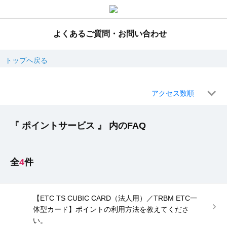
よくあるご質問・お問い合わせ
トップへ戻る
アクセス数順
『 ポイントサービス 』 内のFAQ
4
【ETC TS CUBIC CARD（法人用）／TRBM ETC一
体型カード】ポイントの利用方法を教えてくださ
い。