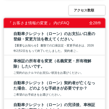
アクセス数順
『 お客さま情報の変更 』 内のFAQ
全28件
自動車クレジット（ローン）のお支払い口座の
登録・変更方法を教えてください。
【重要なお知らせ】 書類での口座設定・変更手続きは、2026
年2月2日をもって終了いたしました。 契約者ご...
車検証の所有者を変更（名義変更・所有権解
除）したいです。
ご契約のおクルマのお支払い状況をお選びください。
自動車クレジット（ローン）契約者が亡くなっ
た場合、どのような手続きが必要ですか？
ご希望のお手続きをお選びください。
自動車クレジット（ローン）の完済後、車検証