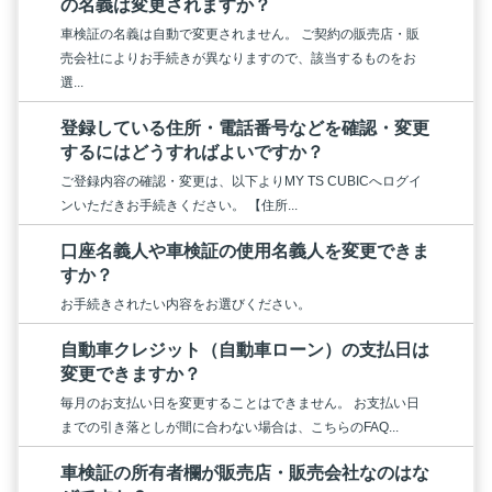
の名義は変更されますか？
車検証の名義は自動で変更されません。 ご契約の販売店・販
売会社によりお手続きが異なりますので、該当するものをお
選...
登録している住所・電話番号などを確認・変更
するにはどうすればよいですか？
ご登録内容の確認・変更は、以下よりMY TS CUBICへログイ
ンいただきお手続きください。 【住所...
口座名義人や車検証の使用名義人を変更できま
すか？
お手続きされたい内容をお選びください。
自動車クレジット（自動車ローン）の支払日は
変更できますか？
毎月のお支払い日を変更することはできません。 お支払い日
までの引き落としが間に合わない場合は、こちらのFAQ...
車検証の所有者欄が販売店・販売会社なのはな