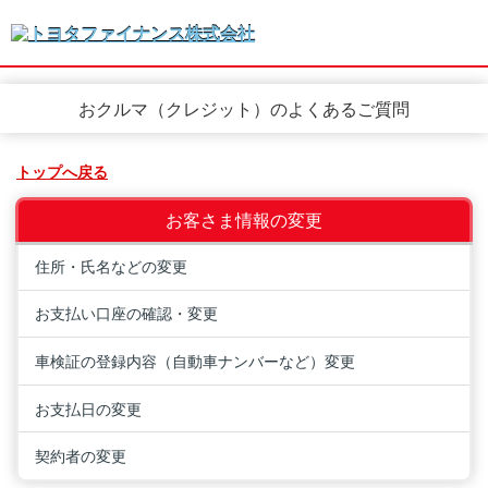
おクルマ（クレジット）のよくあるご質問
トップへ戻る
お客さま情報の変更
住所・氏名などの変更
お支払い口座の確認・変更
車検証の登録内容（自動車ナンバーなど）変更
お支払日の変更
契約者の変更