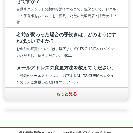
ぜですか？
自動車クレジットの契約が満了するまで、担保として、おクル
マの所有権をおクルマをご契約いただいた販売店・販売会社で
留...
名前が変わった場合の手続きは、どのようにす
ればよいですか？
お名前の変更については、以下よりMY TS CUBICへログイン
いただきお手続きください。 ※1...
メールアドレスの変更方法を教えてください。
ご登録のメールアドレスは、以下よりMY TS CUBICへログイ
ンのうえご変更いただけます。 メール...
もっと見る
個人情報の取扱いについて
WEBサイト等プライバシーポリシー