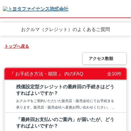
おクルマ（クレジット）のよくあるご質問
トップへ戻る
アクセス数順
『 お手続き方法・期限 』 内のFAQ
全10件
残価設定型クレジットの最終回の手続きはどう
すればよいですか？
おクルマをご契約いただいた販売店・販売会社にてお手続きを
承ります。販売店・販売会社へ直接お問い合わせください。 ...
「最終回お支払いのご案内」が届いたが、どう
すればよいですか？