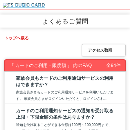
よくあるご質問
トップへ戻る
アクセス数順
『 カードのご利用・限度額 』 内のFAQ
全94件
家族会員もカードのご利用通知サービスの利用
はできますか？
家族会員さまもカードのご利用通知サービスを利用いただけま
す。 家族会員さまがログインいただくと、ログインされ...
カードのご利用通知サービスの通知を受け取る
上限・下限金額の条件はありますか？
通知を受け取ることができる金額は100円～100,000円まで、