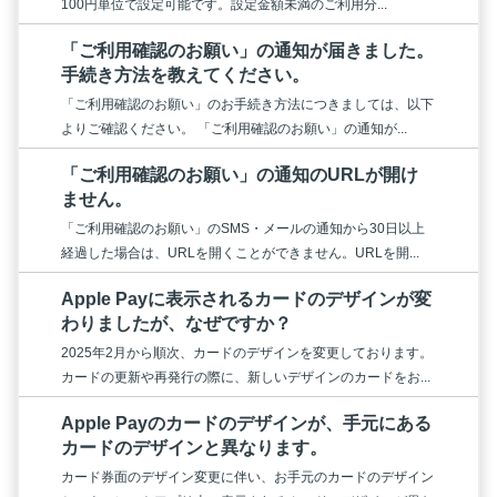
100円単位で設定可能です。設定金額未満のご利用分...
「ご利用確認のお願い」の通知が届きました。
手続き方法を教えてください。
「ご利用確認のお願い」のお手続き方法につきましては、以下
よりご確認ください。 「ご利用確認のお願い」の通知が...
「ご利用確認のお願い」の通知のURLが開け
ません。
「ご利用確認のお願い」のSMS・メールの通知から30日以上
経過した場合は、URLを開くことができません。URLを開...
Apple Payに表示されるカードのデザインが変
わりましたが、なぜですか？
2025年2月から順次、カードのデザインを変更しております。
カードの更新や再発行の際に、新しいデザインのカードをお...
Apple Payのカードのデザインが、手元にある
カードのデザインと異なります。
カード券面のデザイン変更に伴い、お手元のカードのデザイン