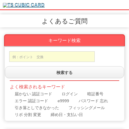
よくあるご質問
キーワード検索
検索する
よく検索されるキーワード
届かない 認証コード
ログイン
暗証番号
エラー 認証コード
e9999
パスワード 忘れ
引き落としできなかった
フィッシングメール
リボ 分割 変更
締め日・支払い日