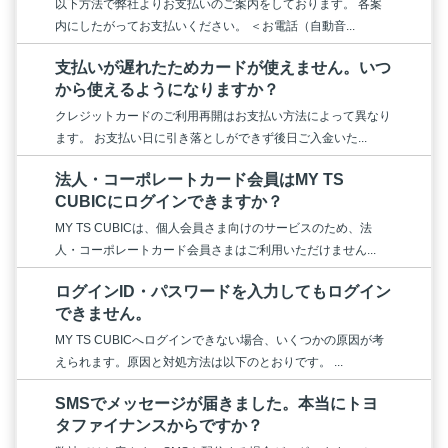
以下方法で弊社よりお支払いのご案内をしております。 各案
内にしたがってお支払いください。 ＜お電話（自動音...
支払いが遅れたためカードが使えません。いつ
から使えるようになりますか？
クレジットカードのご利用再開はお支払い方法によって異なり
ます。 お支払い日に引き落としができず後日ご入金いた...
法人・コーポレートカード会員はMY TS
CUBICにログインできますか？
MY TS CUBICは、個人会員さま向けのサービスのため、法
人・コーポレートカード会員さまはご利用いただけません...
ログインID・パスワードを入力してもログイン
できません。
MY TS CUBICへログインできない場合、いくつかの原因が考
えられます。原因と対処方法は以下のとおりです。 ...
SMSでメッセージが届きました。本当にトヨ
タファイナンスからですか？