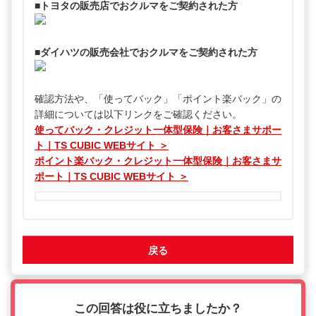
■トヨタの販売店でおクルマをご契約された方
■ダイハツの販売会社でおクルマをご契約された方
確認方法や、「使ってバック」「ポイント楽バック」の
詳細については以下リンクをご確認ください。
使ってバック・クレジット一体型保険｜お客さまサポー
ト｜TS CUBIC WEBサイト ＞
ポイント楽バック・クレジット一体型保険｜お客さまサ
ポート｜TS CUBIC WEBサイト ＞
戻る
この回答は役に立ちましたか？