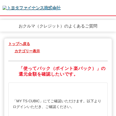
おクルマ（クレジット）のよくあるご質問
トップへ戻る
カテゴリー表示
「使ってバック（ポイント楽バック）」の
還元金額を確認したいです。
「MY TS CUBIC」にてご確認いただけます。以下より
ログインいただき、ご確認ください。