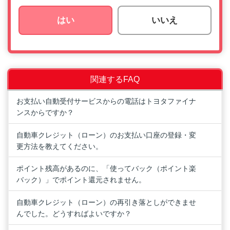
はい
いいえ
関連するFAQ
お支払い自動受付サービスからの電話はトヨタファイナ
ンスからですか？
自動車クレジット（ローン）のお支払い口座の登録・変
更方法を教えてください。
ポイント残高があるのに、「使ってバック（ポイント楽
バック）」でポイント還元されません。
自動車クレジット（ローン）の再引き落としができませ
んでした。どうすればよいですか？