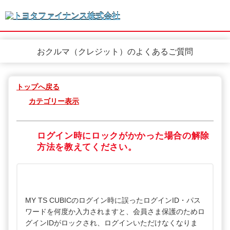
おクルマ（クレジット）のよくあるご質問
トップへ戻る
カテゴリー表示
ログイン時にロックがかかった場合の解除
方法を教えてください。
MY TS CUBICのログイン時に誤ったログインID・パス
ワードを何度か入力されますと、会員さま保護のためロ
グインIDがロックされ、ログインいただけなくなりま