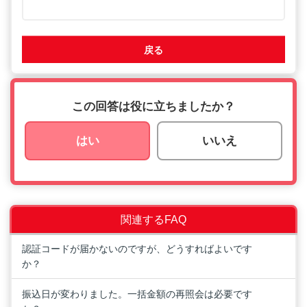
戻る
この回答は役に立ちましたか？
はい
いいえ
関連するFAQ
認証コードが届かないのですが、どうすればよいです
か？
振込日が変わりました。一括金額の再照会は必要です