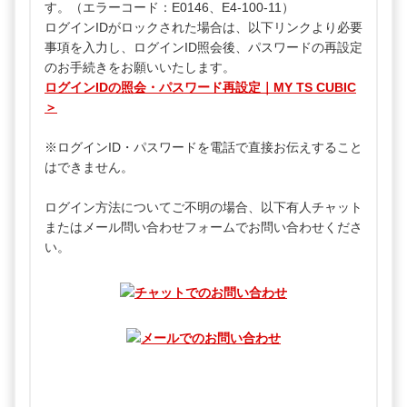
す。（エラーコード：E0146、E4-100-11）
ログインIDがロックされた場合は、以下リンクより必要
事項を入力し、ログインID照会後、パスワードの再設定
のお手続きをお願いいたします。
ログインIDの照会・パスワード再設定｜MY TS CUBIC
＞
※ログインID・パスワードを電話で直接お伝えすること
はできません。
ログイン方法についてご不明の場合、以下有人チャット
またはメール問い合わせフォームでお問い合わせくださ
い。