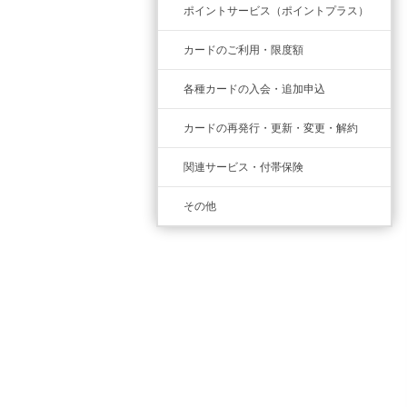
ポイントサービス（ポイントプラス）
カードのご利用・限度額
各種カードの入会・追加申込
カードの再発行・更新・変更・解約
関連サービス・付帯保険
その他