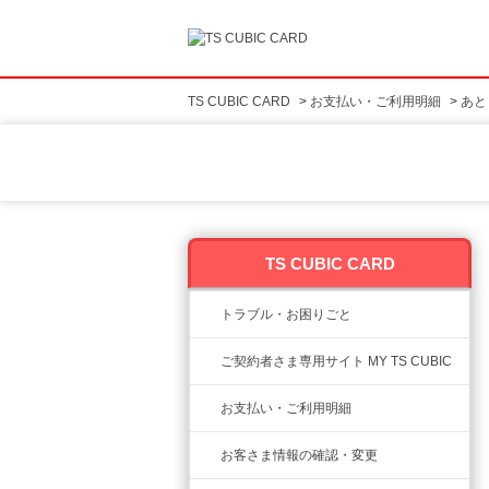
TS CUBIC CARD
>
お支払い・ご利用明細
>
あと
TS CUBIC CARD
トラブル・お困りごと
ご契約者さま専用サイト MY TS CUBIC
お支払い・ご利用明細
お客さま情報の確認・変更