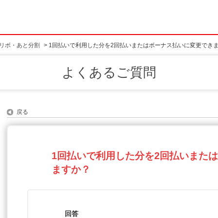
リボ・あと分割
>
1回払いで利用した分を2回払いまたはボーナス払いに変更でき
よくあるご質問
戻る
1回払いで利用した分を2回払いまた
ますか？
回答