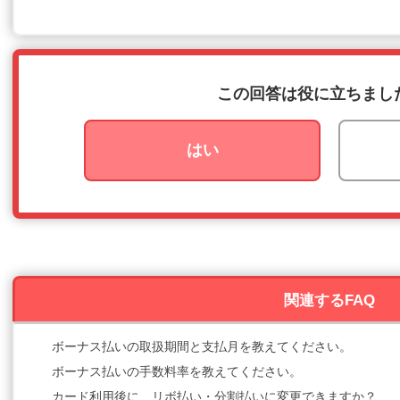
この回答は役に立ちまし
はい
関連するFAQ
ボーナス払いの取扱期間と支払月を教えてください。
ボーナス払いの手数料率を教えてください。
カード利用後に、リボ払い・分割払いに変更できますか？