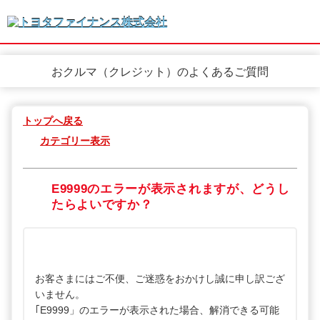
おクルマ（クレジット）のよくあるご質問
トップへ戻る
カテゴリー表示
E9999のエラーが表示されますが、どうし
たらよいですか？
お客さまにはご不便、ご迷惑をおかけし誠に申し訳ござ
いません。
｢E9999」のエラーが表示された場合、解消できる可能