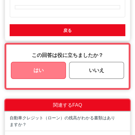
戻る
この回答は役に立ちましたか？
はい
いいえ
関連するFAQ
自動車クレジット（ローン）の残高がわかる書類はあり
ますか？