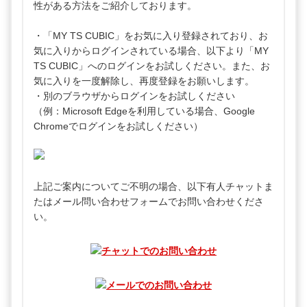
性がある方法をご紹介しております。
・「MY TS CUBIC」をお気に入り登録されており、お
気に入りからログインされている場合、以下より「MY
TS CUBIC」へのログインをお試しください。また、お
気に入りを一度解除し、再度登録をお願いします。
・別のブラウザからログインをお試しください
（例：Microsoft Edgeを利用している場合、Google
Chromeでログインをお試しください）
上記ご案内についてご不明の場合、以下有人チャットま
たはメール問い合わせフォームでお問い合わせくださ
い。